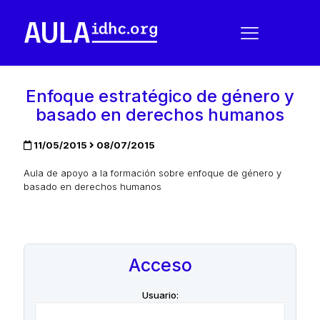
Enfoque estratégico de género y
basado en derechos humanos
11/05/2015
08/07/2015
Aula de apoyo a la formación sobre enfoque de género y
basado en derechos humanos
Acceso
Usuario: