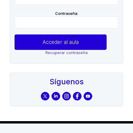
Contraseña:
Recuperar contraseña
Síguenos