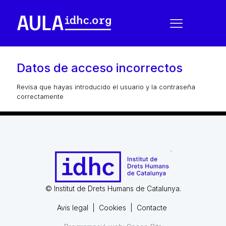
Datos de acceso incorrectos
Revisa que hayas introducido el usuario y la contraseña
correctamente
© Institut de Drets Humans de Catalunya.
Avis legal
|
Cookies
|
Contacte