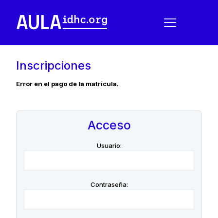
Inscripciones
Error en el pago de la matricula.
Acceso
Usuario:
Contraseña: