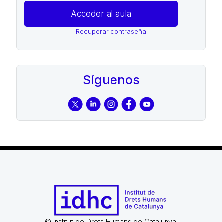
Recuperar contraseña
Síguenos
© Institut de Drets Humans de Catalunya.