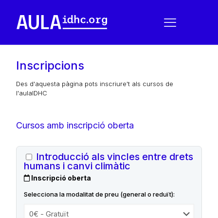
Inscripcions
Des d'aquesta pàgina pots inscriure't als cursos de
l'aulaIDHC
Cursos amb inscripció oberta
Introducció als vincles entre drets
humans i canvi climàtic
Inscripció oberta
Selecciona la modalitat de preu (general o reduït):