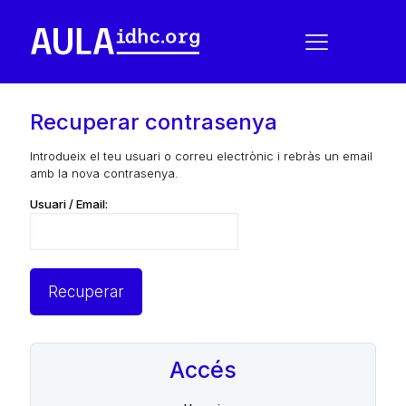
Recuperar contrasenya
Introdueix el teu usuari o correu electrònic i rebràs un email
amb la nova contrasenya.
Usuari / Email:
Accés