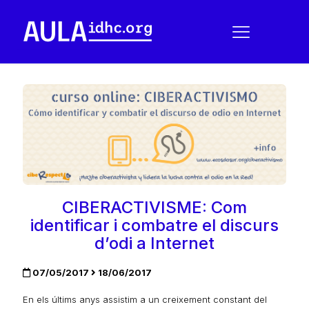
CIBERACTIVISME: Com
identificar i combatre el discurs
d’odi a Internet
07/05/2017
18/06/2017
En els últims anys assistim a un creixement constant del