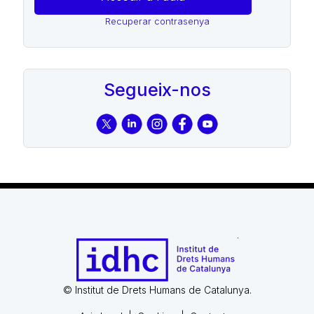
Recuperar contrasenya
Segueix-nos
© Institut de Drets Humans de Catalunya.