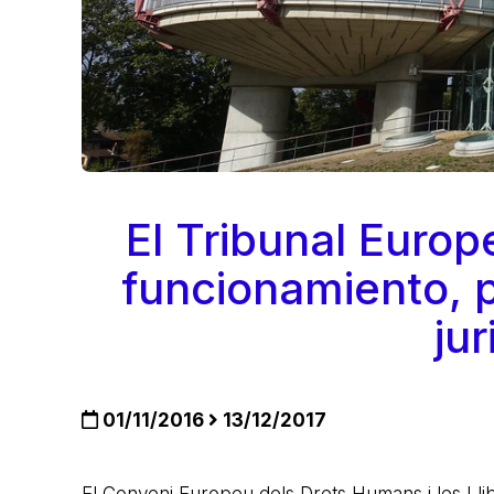
El Tribunal Euro
funcionamiento, 
ju
01/11/2016
13/12/2017