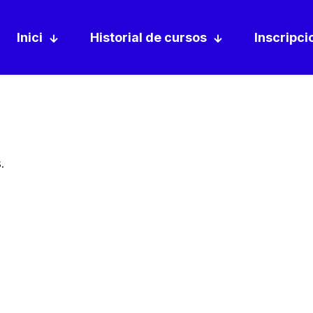
Inici
Historial de cursos
Inscripci
.