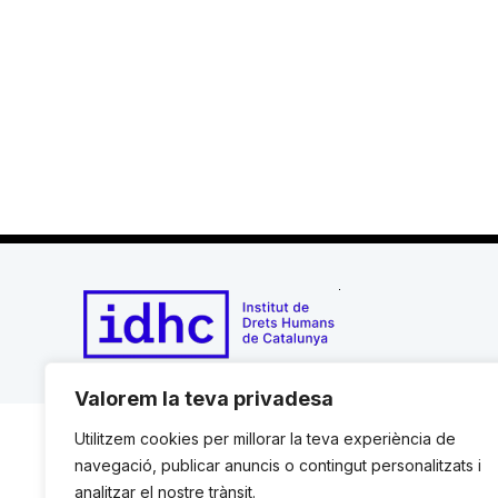
Valorem la teva privadesa
Utilitzem cookies per millorar la teva experiència de
navegació, publicar anuncis o contingut personalitzats i
analitzar el nostre trànsit.