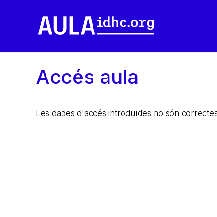
Accés aula
Les dades d'accés introduïdes no són correctes